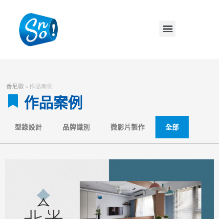
香尼歐
»
作品案例
作品案例
型錄設計
品牌識別
微影片製作
全部