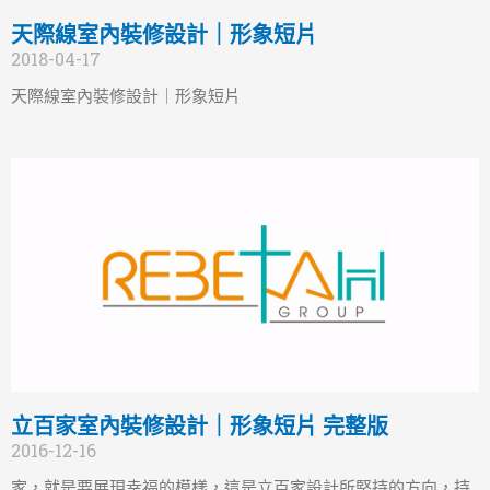
天際線室內裝修設計｜形象短片
2018-04-17
天際線室內裝修設計｜形象短片
立百家室內裝修設計｜形象短片 完整版
2016-12-16
家，就是要展現幸福的模樣，這是立百家設計所堅持的方向，持