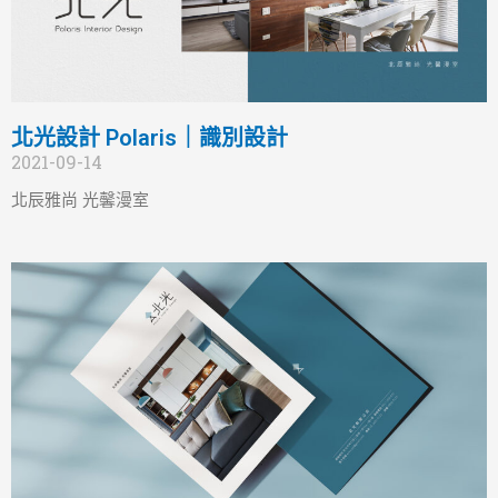
北光設計 Polaris｜識別設計
2021-09-14
北辰雅尚 光馨漫室