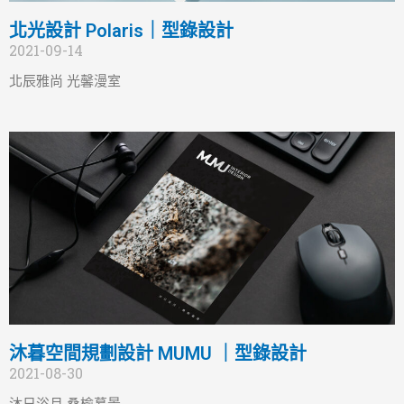
北光設計 Polaris｜型錄設計
2021-09-14
北辰雅尚 光馨漫室
沐暮空間規劃設計 MUMU ｜型錄設計
2021-08-30