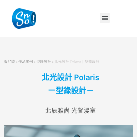
香尼歐
»
作品案例
»
型錄設計
»
北光設計 Polaris｜型錄設計
北光設計 Polaris
－
型錄設計－
北辰雅尚 光馨漫室