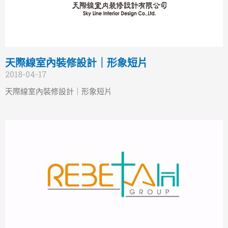
天際線室內裝修設計｜形象短片
2018-04-17
天際線室內裝修設計｜形象短片