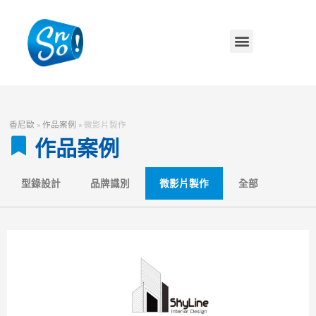
香尼歐
»
作品案例
»
微影片製作
作品案例
型錄設計
品牌識別
微影片製作
全部