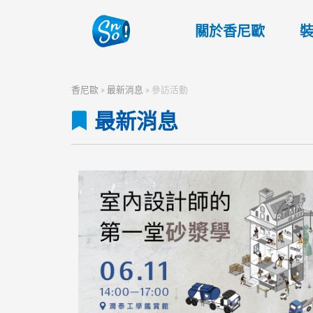
關於香尼歐
香尼歐
»
最新消息
»
參訪活動
最新消息