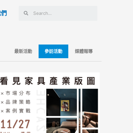
我們
最新活動
參訪活動
媒體報導