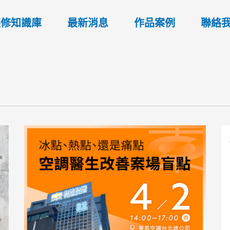
裝修知識庫
最新消息
作品案例
聯絡