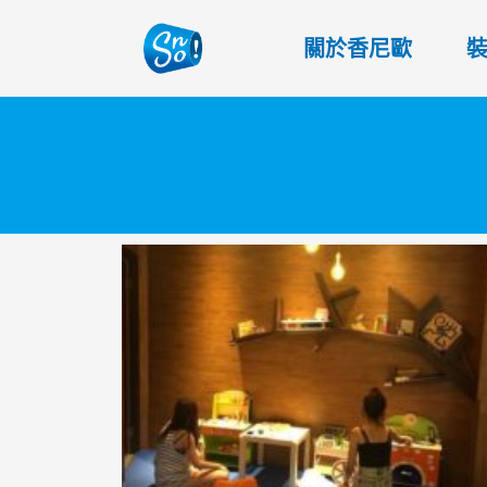
關於香尼歐