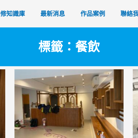
裝修知識庫
最新消息
作品案例
聯絡
標籤：餐飲