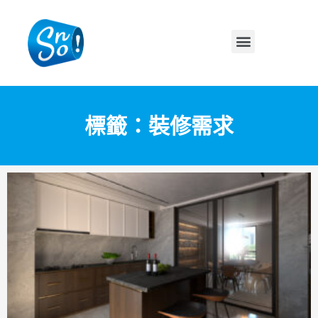
標籤：裝修需求