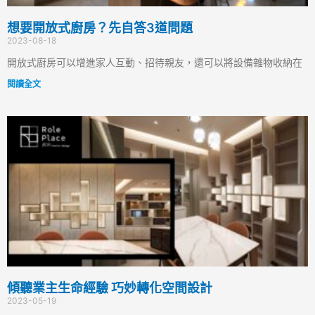
想要開放式廚房？先自答3道問題
2023-08-18
開放式廚房可以增進家人互動、招待親友，還可以將設備雜物收納在
閱讀全文
傾聽業主生命經驗 巧妙轉化空間設計
2023-05-19