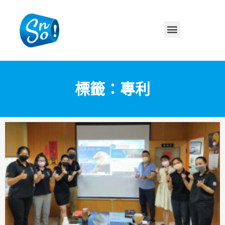
標籤：專利