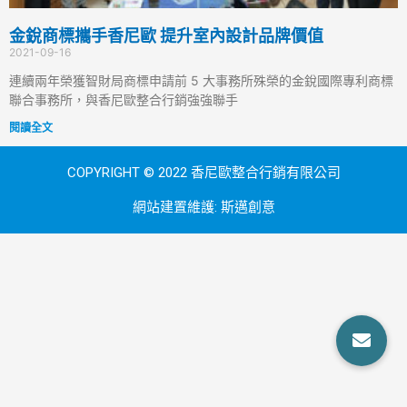
金銳商標攜手香尼歐 提升室內設計品牌價值
2021-09-16
連續兩年榮獲智財局商標申請前 5 大事務所殊榮的金銳國際專利商標
聯合事務所，與香尼歐整合行銷強強聯手
閱讀全文
COPYRIGHT © 2022 香尼歐整合行銷有限公司
網站建置維護:
斯邁創意