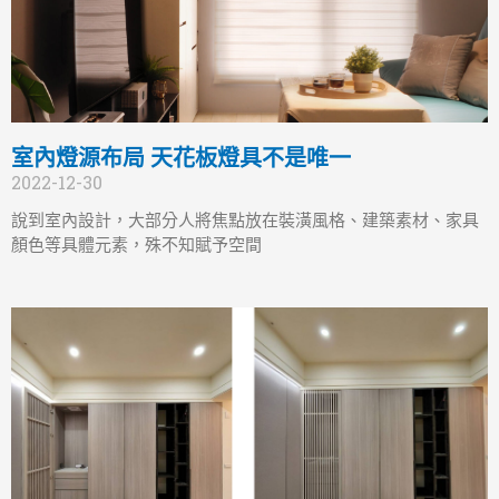
室內燈源布局 天花板燈具不是唯一
2022-12-30
說到室內設計，大部分人將焦點放在裝潢風格、建築素材、家具
顏色等具體元素，殊不知賦予空間