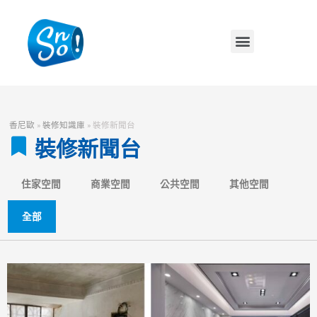
香尼歐
»
裝修知識庫
»
裝修新聞台
裝修新聞台
住家空間
商業空間
公共空間
其他空間
全部