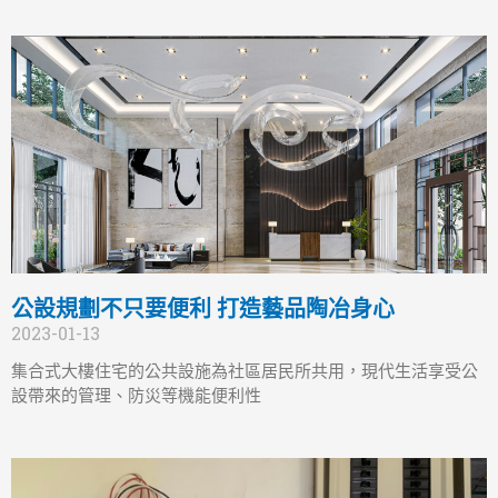
公設規劃不只要便利 打造藝品陶冶身心
2023-01-13
集合式大樓住宅的公共設施為社區居民所共用，現代生活享受公
設帶來的管理、防災等機能便利性