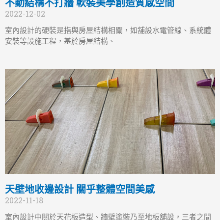
不動結構不打牆 軟裝美學創造質感空間
2022-12-02
室內設計的硬裝是指與房屋結構相關，如舖設水電管線、系統體
安裝等設施工程，基於房屋結構、
天壁地收邊設計 關乎整體空間美感
2022-11-18
室內設計中關於天花板造型、牆壁塗裝乃至地板舖設，三者之間