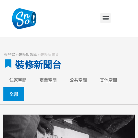
香尼歐
»
裝修知識庫
»
裝修新聞台
裝修新聞台
住家空間
商業空間
公共空間
其他空間
全部