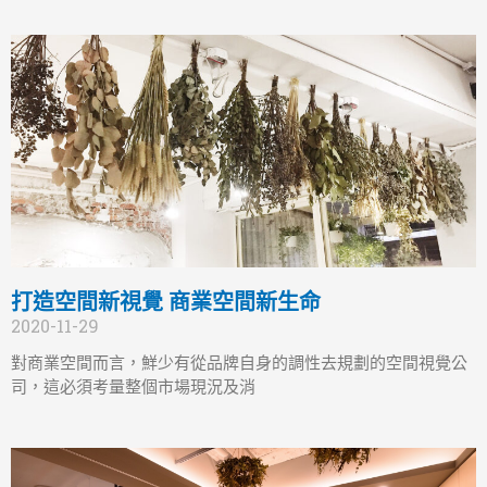
打造空間新視覺 商業空間新生命
2020-11-29
對商業空間而言，鮮少有從品牌自身的調性去規劃的空間視覺公
司，這必須考量整個市場現況及消