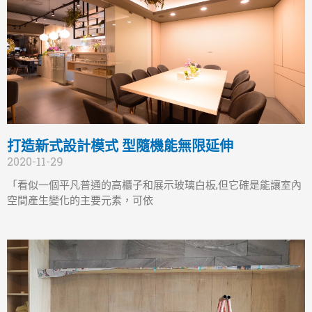
打造新式設計模式 型隨機能無限延伸
2020-11-29
「看似一個平凡普通的高櫃子和展示玻璃白板,但它確是能讓室內
空間產生變化的主要元素，可依