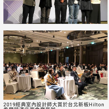
2019經典室內設計師大賞於台北新板Hilton