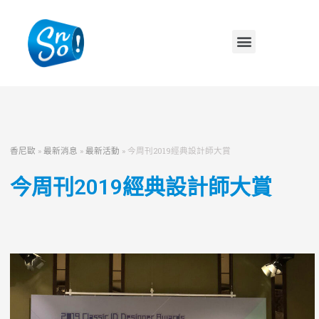
香尼歐
»
最新消息
»
最新活動
»
今周刊2019經典設計師大賞
今周刊2019經典設計師大賞