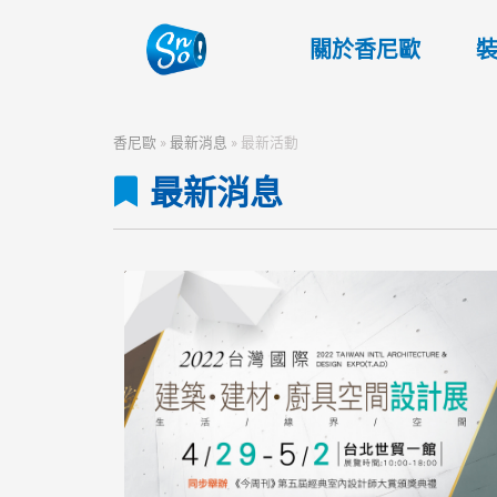
關於香尼歐
香尼歐
»
最新消息
»
最新活動
最新消息