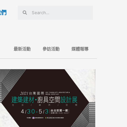
我們
最新活動
參訪活動
媒體報導