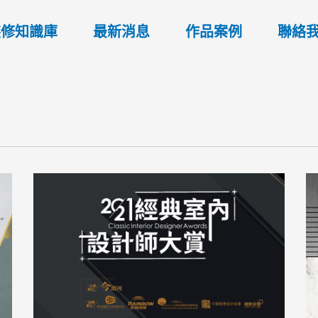
裝修知識庫
最新消息
作品案例
聯絡