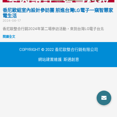
香尼歐組室內設計參訪團 前進台灣LG電子一窺智慧家
電生活
2024-06-17
香尼歐整合行銷2024年第二場參訪活動，來到台灣LG電子台北
閱讀全文
COPYRIGHT © 2022 香尼歐整合行銷有限公司
網站建置維護:
斯邁創意