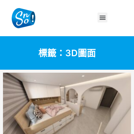
標籤：3D圖面