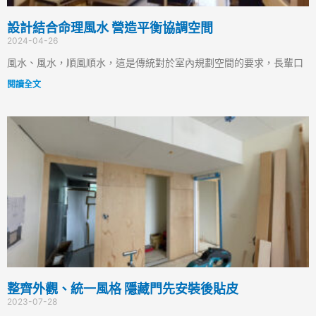
設計結合命理風水 營造平衡協調空間
2024-04-26
風水、風水，順風順水，這是傳統對於室內規劃空間的要求，長輩口
閱讀全文
整齊外觀、統一風格 隱藏門先安裝後貼皮
2023-07-28