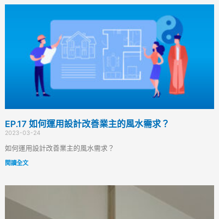
EP.17 如何運用設計改善業主的風水需求？
2023-03-24
如何運用設計改善業主的風水需求？
閱讀全文