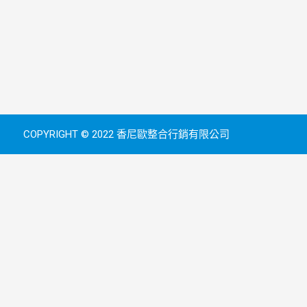
COPYRIGHT © 2022 香尼歐整合行銷有限公司