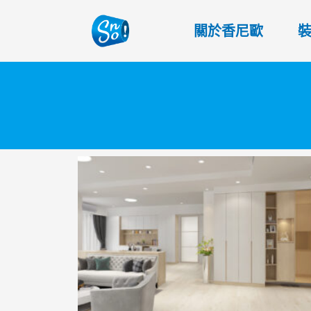
關於香尼歐