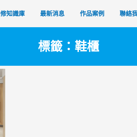
裝修知識庫
最新消息
作品案例
聯絡
標籤：鞋櫃