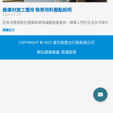
綠建材施工應用 裝修用料重點說明
2020-03-20
近來消費者對於健康與環保議題相當重視，隨著人們的生活水平提升
閱讀全文
COPYRIGHT © 2022 香尼歐整合行銷有限公司
網站建置維護:
斯邁創意