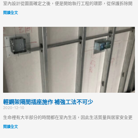
室內設計從圖面確定之後，便是開始執行工程的環節，從保護拆除開
閱讀全文
輕鋼架隔間插座施作 補強工法不可少
2020-12-10
生命裡有大半部分的時間都在室內生活，因此生活質量與居家安全更
閱讀全文