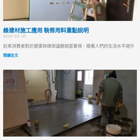
綠建材施工應用 裝修用料重點說明
2020-03-20
近來消費者對於健康與環保議題相當重視，隨著人們的生活水平提升
閱讀全文