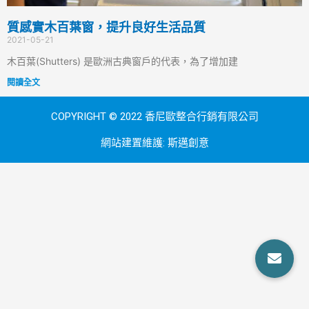
質感實木百葉窗，提升良好生活品質
2021-05-21
木百葉(Shutters) 是歐洲古典窗戶的代表，為了增加建
閱讀全文
COPYRIGHT © 2022 香尼歐整合行銷有限公司
網站建置維護:
斯邁創意