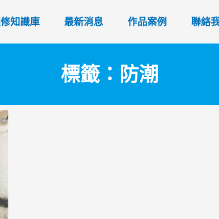
裝修知識庫
最新消息
作品案例
聯絡
標籤：防潮