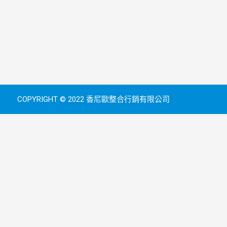
COPYRIGHT © 2022 香尼歐整合行銷有限公司