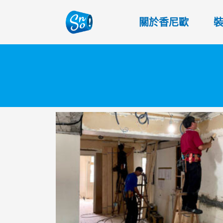
關於香尼歐