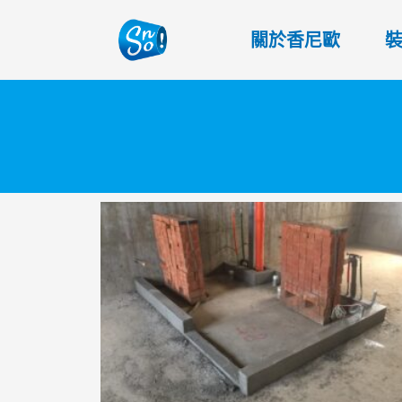
關於香尼歐