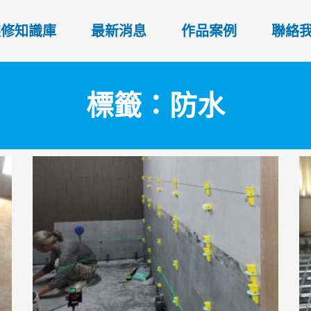
裝修知識庫
最新消息
作品案例
聯絡
標籤：防水