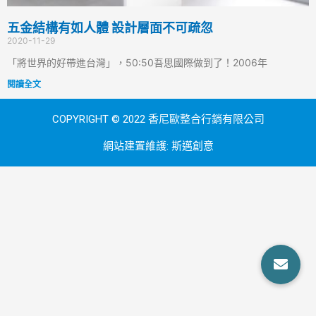
五金結構有如人體 設計層面不可疏忽
2020-11-29
「將世界的好帶進台灣」，50:50吾思國際做到了！2006年
閱讀全文
COPYRIGHT © 2022 香尼歐整合行銷有限公司
網站建置維護:
斯邁創意