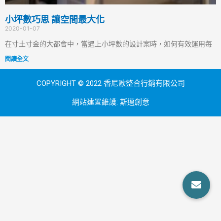
小坪數巧思 讓空間最大化
2020-01-07
在寸土寸金的大都會中，當遇上小坪數的設計案時，如何有效運用每
閱讀全文
COPYRIGHT © 2022 香尼歐整合行銷有限公司
網站建置維護:
斯邁創意