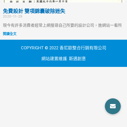
免費設計 雙項錦囊破除迷失
2020-11-29
現今有許多消費者經常上網搜尋自己所要的設計公司，進網站一看所
閱讀全文
COPYRIGHT © 2022 香尼歐整合行銷有限公司
網站建置維護:
斯邁創意