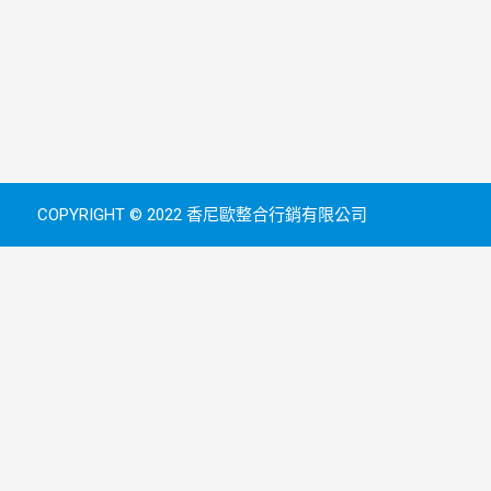
COPYRIGHT © 2022 香尼歐整合行銷有限公司