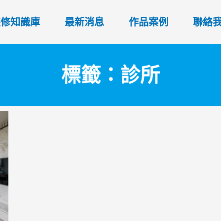
裝修知識庫
最新消息
作品案例
聯絡
標籤：診所