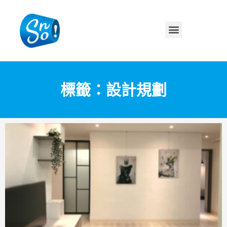
標籤：設計規劃