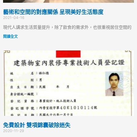
藝術和空間的對應關係 呈現美好生活態度
2021-04-16
現代人講求生活質量提升，除了飲食的需求外，也很重視居住空間的
閱讀全文
免費設計 雙項錦囊破除迷失
2020-11-29