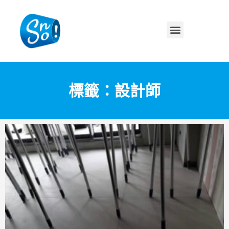
標籤：設計師