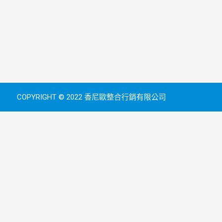
COPYRIGHT © 2022 香尼歐整合行銷有限公司