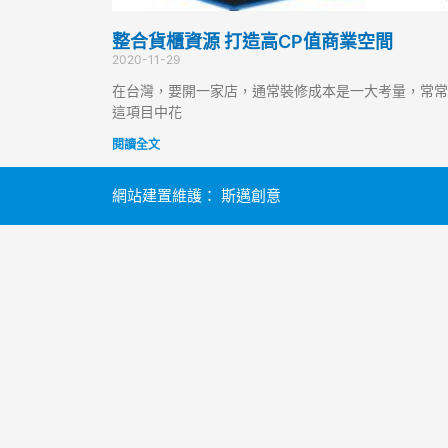
整合貨櫃資源 打造高CP值商業空間
2020-11-29
在台灣，要開一家店，通常裝修成本是一大考量，常常
這項目中花
閱讀全文
網站建置維護：
斯邁創意