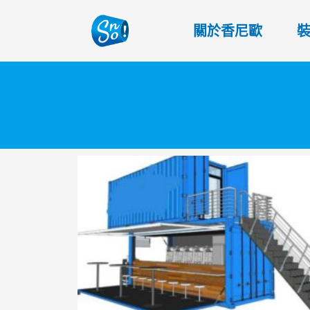
關於香尼歐