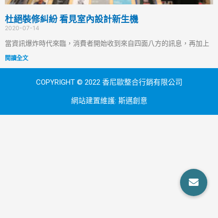
杜絕裝修糾紛 看見室內設計新生機
2020-07-14
當資訊爆炸時代來臨，消費者開始收到來自四面八方的訊息，再加上
閱讀全文
COPYRIGHT © 2022 香尼歐整合行銷有限公司
網站建置維護:
斯邁創意