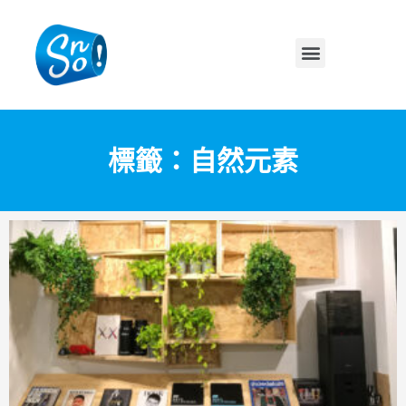
標籤：自然元素