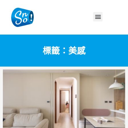
標籤：美感