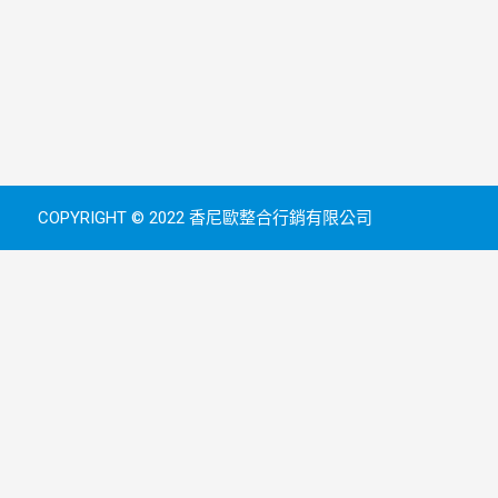
COPYRIGHT © 2022 香尼歐整合行銷有限公司