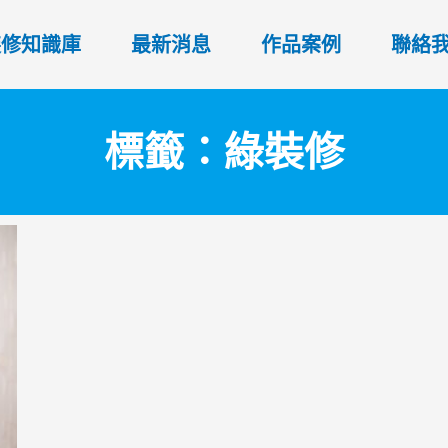
裝修知識庫
最新消息
作品案例
聯絡
標籤：綠裝修