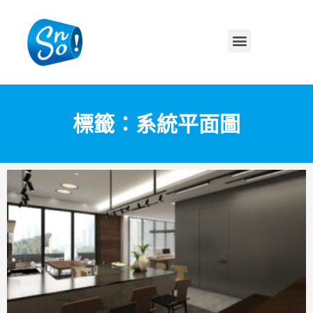
標籤：系統平面圖