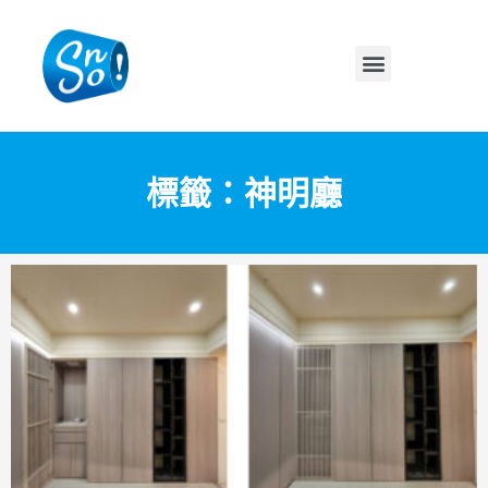
標籤：神明廳