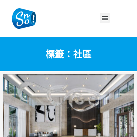
標籤：社區