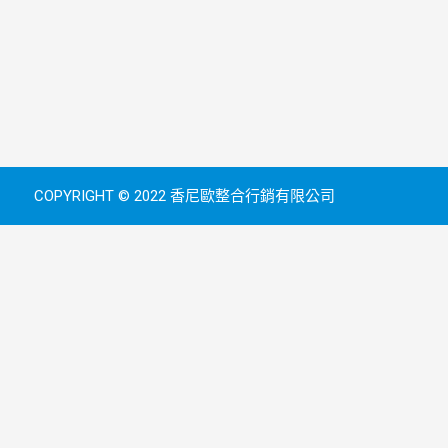
COPYRIGHT © 2022 香尼歐整合行銷有限公司