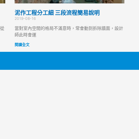
泥作工程分工細 三段流程簡易說明
2019-08-16
從
當對室內空間的格局不滿意時，常會動到拆除牆面，設計
師此時會運
閱讀全文