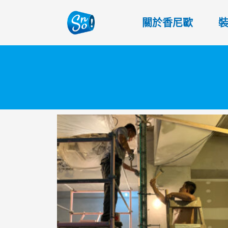
關於香尼歐