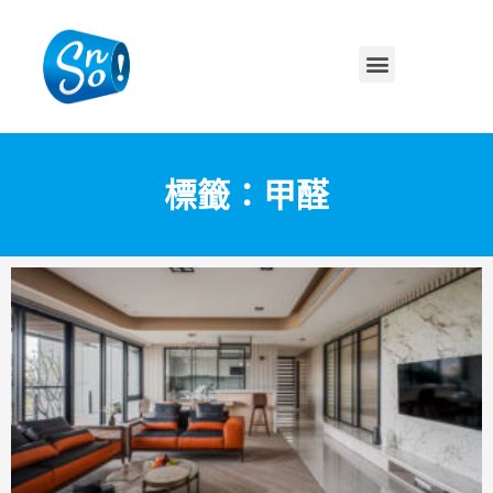
標籤：甲醛