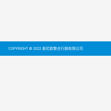
COPYRIGHT © 2022 香尼歐整合行銷有限公司