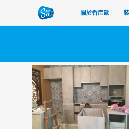
關於香尼歐