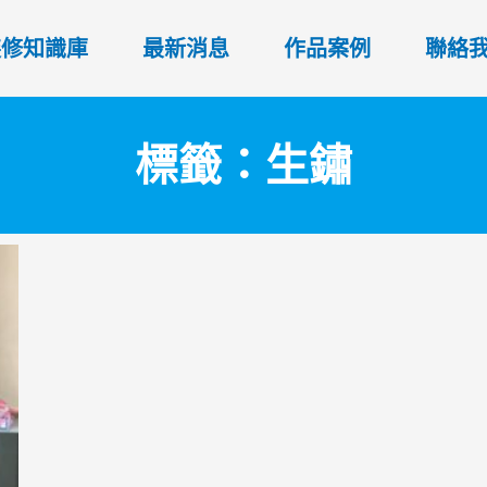
裝修知識庫
最新消息
作品案例
聯絡
標籤：生鏽