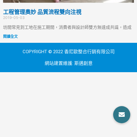
工程管理奧妙 品質流程雙向注視
2019-05-03
坊間常見到工地在施工期間，消費者與設計師雙方無達成共識，造成
閱讀全文
COPYRIGHT © 2022 香尼歐整合行銷有限公司
網站建置維護:
斯邁創意