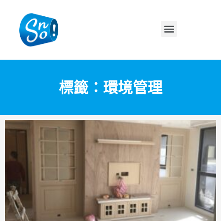
標籤：環境管理