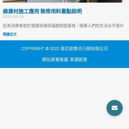
綠建材施工應用 裝修用料重點說明
2020-03-20
近來消費者對於健康與環保議題相當重視，隨著人們的生活水平提升
閱讀全文
COPYRIGHT © 2022 香尼歐整合行銷有限公司
網站建置維護:
斯邁創意