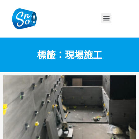
標籤：現場施工