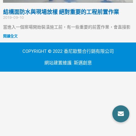
結構面防水與現場放樣 絕對重要的工程前置作業
2019-09-10
當進入一個案場開始裝潢施工前，有一些重要的前置作業，會直接影
閱讀全文
COPYRIGHT © 2022 香尼歐整合行銷有限公司
網站建置維護:
斯邁創意