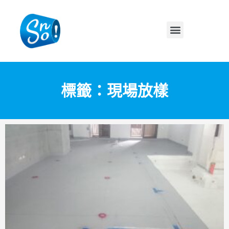
標籤：現場放樣