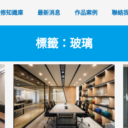
裝修知識庫
最新消息
作品案例
聯絡
標籤：玻璃