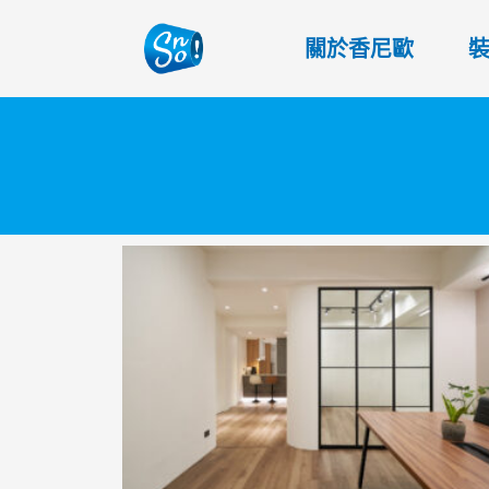
關於香尼歐