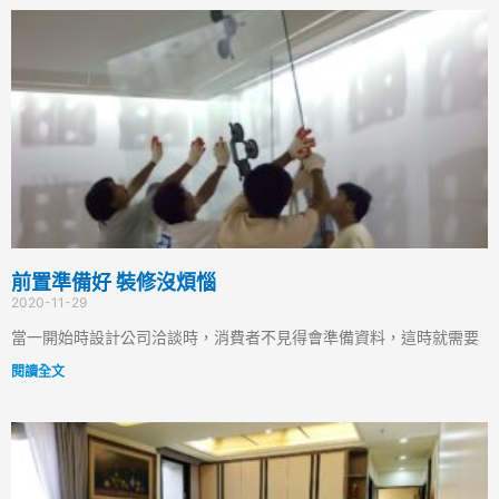
前置準備好 裝修沒煩惱
2020-11-29
當一開始時設計公司洽談時，消費者不見得會準備資料，這時就需要
閱讀全文