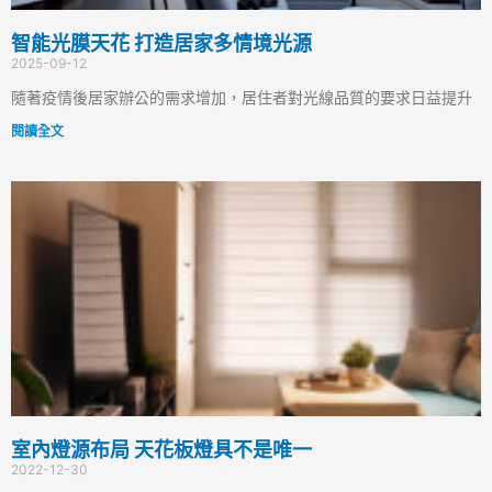
智能光膜天花 打造居家多情境光源
2025-09-12
隨著疫情後居家辦公的需求增加，居住者對光線品質的要求日益提升
閱讀全文
室內燈源布局 天花板燈具不是唯一
2022-12-30