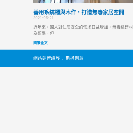
善用系統櫃與木作，打造無毒家居空間
2021-05-21
近年來，國人對住居安全的需求日益增加，無毒綠建材
為顯學，但
閱讀全文
網站建置維護：
斯邁創意