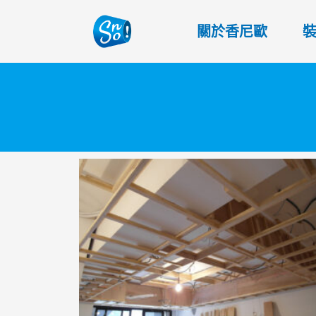
關於香尼歐