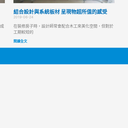
結合設計與系統板材 呈現物超所值的感受
2019-06-24
成
在裝修房子時，設計師常會配合木工來美化空間，但對於
工期較短的
閱讀全文