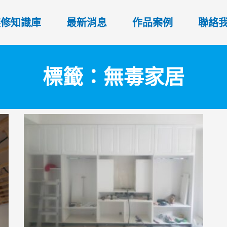
裝修知識庫
最新消息
作品案例
聯絡
標籤：無毒家居