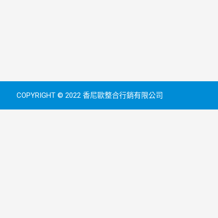
COPYRIGHT © 2022 香尼歐整合行銷有限公司