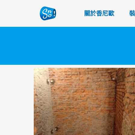
關於香尼歐