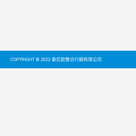
COPYRIGHT © 2022 香尼歐整合行銷有限公司