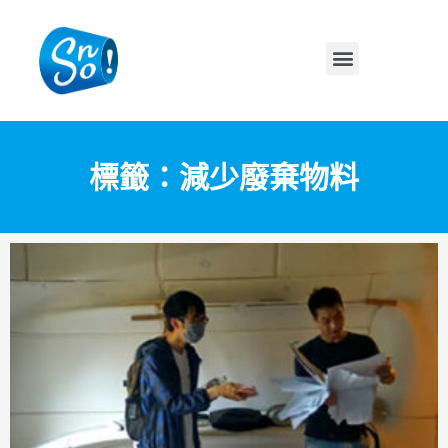
標籤：減少廢棄物料