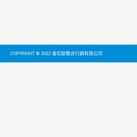
COPYRIGHT © 2022 香尼歐整合行銷有限公司