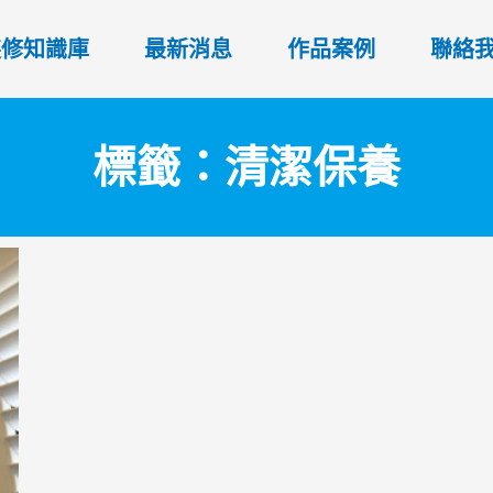
裝修知識庫
最新消息
作品案例
聯絡
標籤：清潔保養