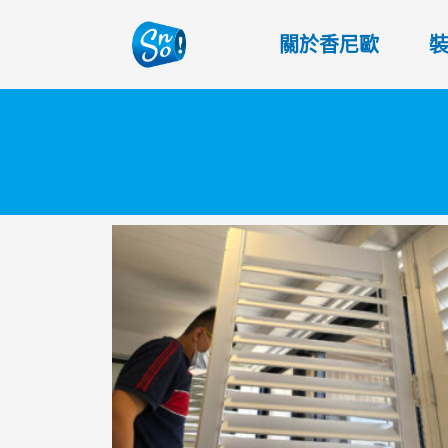
關於香尼歐