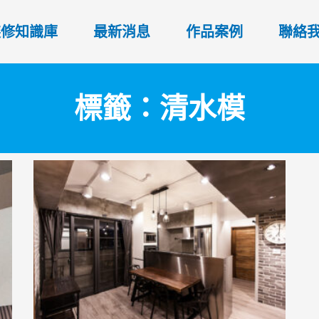
裝修知識庫
最新消息
作品案例
聯絡
標籤：清水模