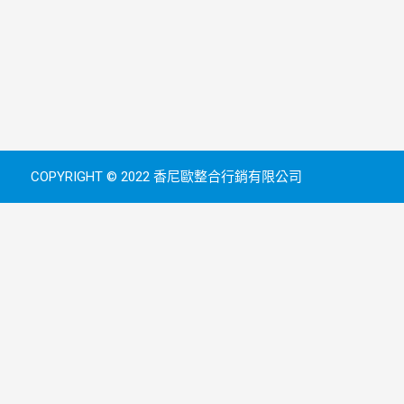
COPYRIGHT © 2022 香尼歐整合行銷有限公司