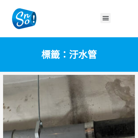
標籤：汙水管