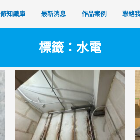
裝修知識庫
最新消息
作品案例
聯絡
標籤：水電