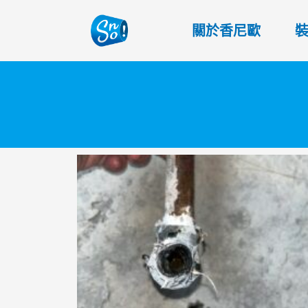
關於香尼歐