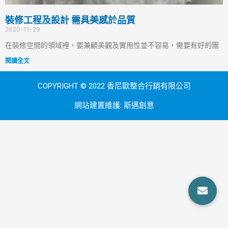
裝修工程及設計 需具美感於品質
2020-11-29
在裝修空間的領域裡，要兼顧美觀及實用性並不容易，需要有好的團
閱讀全文
COPYRIGHT © 2022 香尼歐整合行銷有限公司
網站建置維護:
斯邁創意